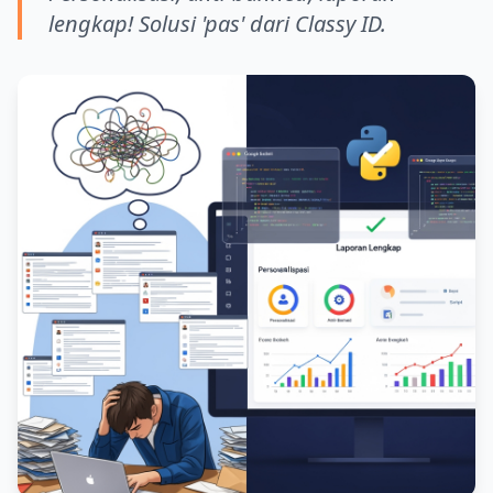
lengkap! Solusi 'pas' dari Classy ID.