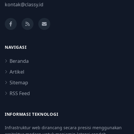
kontak@classy.id
NAVIGASI
Beranda
Artikel
Sitemap
RSS Feed
INFORMASI TEKNOLOGI
Infrastruktur web dirancang secara presisi menggunakan