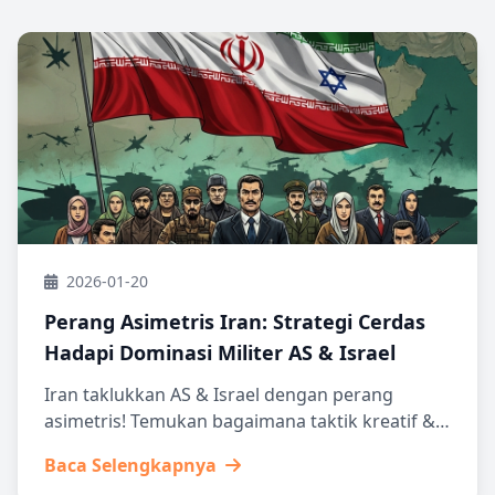
2026-01-20
Perang Asimetris Iran: Strategi Cerdas
Hadapi Dominasi Militer AS & Israel
Iran taklukkan AS & Israel dengan perang
asimetris! Temukan bagaimana taktik kreatif &
aliansi internasional jadi senjata ampuh.
Baca Selengkapnya