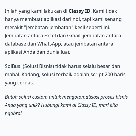
Inilah yang kami lakukan di
Classy ID
. Kami tidak
hanya membuat aplikasi dari nol, tapi kami senang
merakit "jembatan-jembatan" kecil seperti ini.
Jembatan antara Excel dan Gmail, jembatan antara
database dan WhatsApp, atau jembatan antara
aplikasi Anda dan dunia luar.
SolBusi (Solusi Bisnis) tidak harus selalu besar dan
mahal. Kadang, solusi terbaik adalah script 200 baris
yang cerdas.
Butuh solusi custom untuk mengotomatisasi proses bisnis
Anda yang unik? Hubungi kami di Classy ID, mari kita
ngobrol.