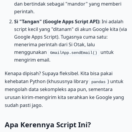
dan bertindak sebagai "mandor" yang memberi
perintah.
Si "Tangan" (Google Apps Script API):
Ini adalah
script kecil yang "ditanam" di akun Google kita (via
Google Apps Script). Tugasnya cuma satu:
menerima perintah dari Si Otak, lalu
menggunakan
untuk
GmailApp.sendEmail()
mengirim email.
Kenapa dipisah? Supaya fleksibel. Kita bisa pakai
kehebatan Python (khususnya library
) untuk
pandas
mengolah data sekompleks apa pun, sementara
urusan kirim-mengirim kita serahkan ke Google yang
sudah pasti jago.
Apa Kerennya Script Ini?