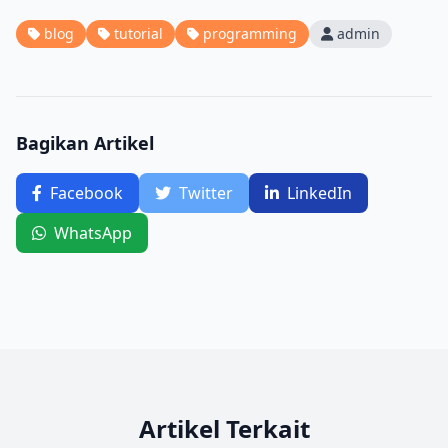
blog
tutorial
programming
admin
Bagikan Artikel
Facebook
Twitter
LinkedIn
WhatsApp
Artikel Terkait